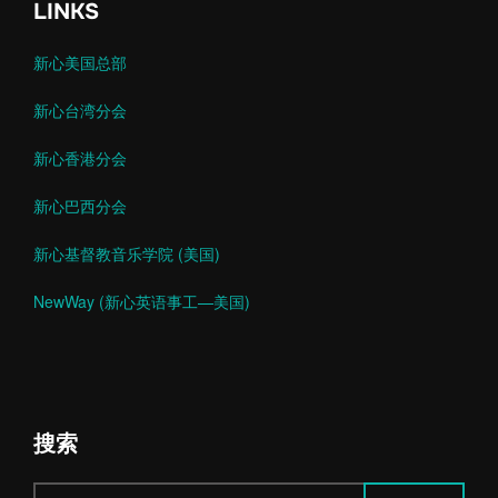
LINKS
新心美国总部
新心台湾分会
新心香港分会
新心巴西分会
新心基督教音乐学院 (美国)
NewWay (新心英语事工—美国)
搜索
Search