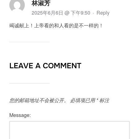
林淑芳
2025年6月6日 @ 下午9:50
·
Reply
竭诚献上！上帝看的和人看的是不一样的！
LEAVE A COMMENT
您的邮箱地址不会被公开。
必填项已用
*
标注
Message: