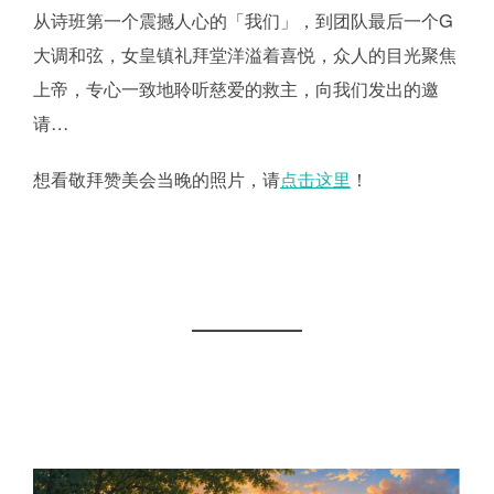
从诗班第一个震撼人心的「我们」，到团队最后一个G
大调和弦，女皇镇礼拜堂洋溢着喜悦，众人的目光聚焦
上帝，专心一致地聆听慈爱的救主，向我们发出的邀
请…
想看敬拜赞美会当晚的照片，请
点击这里
！