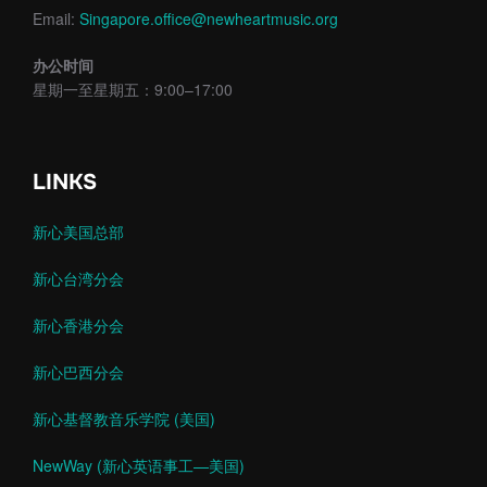
Email:
Singapore.office@newheartmusic.org
办公时间
星期一至星期五：9:00–17:00
LINKS
新心美国总部
新心台湾分会
新心香港分会
新心巴西分会
新心基督教音乐学院 (美国)
NewWay (新心英语事工—美国)