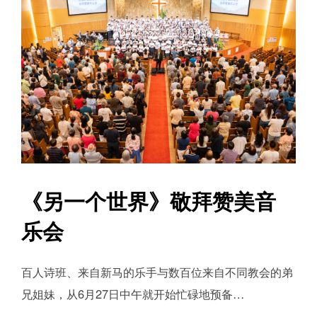
《另一个世界》敬拜赞美音
乐会
百人诗班、来自新马的乐手与数百位来自不同教会的弟
兄姐妹，从6月27日中午就开始忙碌地预备…