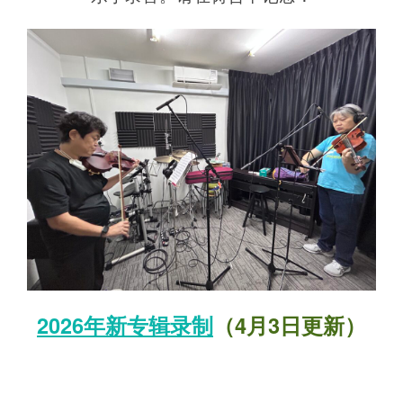
2026年新专辑录制
（4月3日更新）