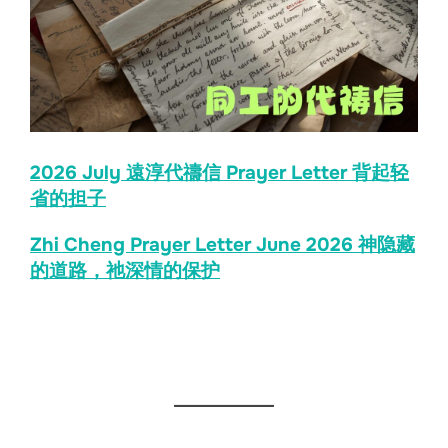
2026 July 遠淳代禱信 Prayer Letter 背起轻
省的担子
Zhi Cheng Prayer Le
tter June 2026 神隐藏
的道路，祂深情的保护