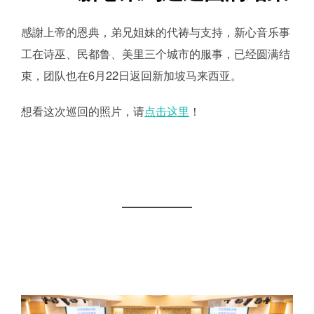
感謝上帝的恩典，弟兄姐妹的代祷与支持，新心音乐事
工在诗巫、民都鲁、美里三个城市的服事，已经圆满结
束，团队也在6月22日返回新加坡马来西亚。
想看这次巡回的照片，请
点击这里
！