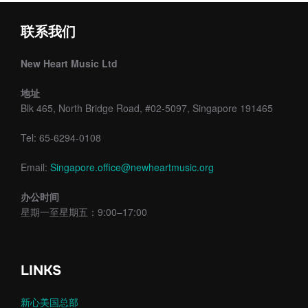
联系我们
New Heart Music Ltd
地址
Blk 465, North Bridge Road, #02-5097, Singapore 191465
Tel: 65-6294-0108
Email:
Singapore.office@newheartmusic.org
办公时间
星期一至星期五：9:00–17:00
LINKS
新心美国总部