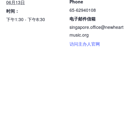
Phone
06月13日
65-62940108
时间：
电子邮件信箱
下午1:30 - 下午8:30
singapore.office@newheart
music.org
访问主办人官网