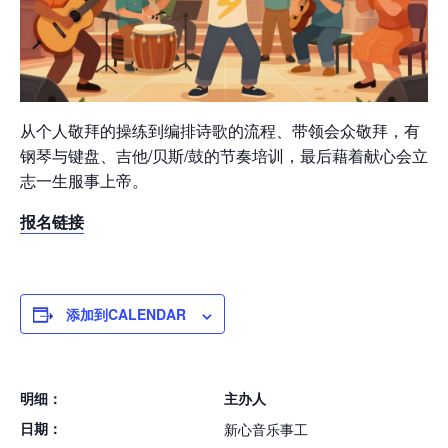
从个人敬拜的操练到编排诗歌的流程、带领会众敬拜，有
钢琴与键盘、吉他/贝斯/鼓的节奏培训，最后藉着献心会立
志一生服事上帝。
报名链接
添加到CALENDAR
明细：
主办人
日期：
新心音乐事工