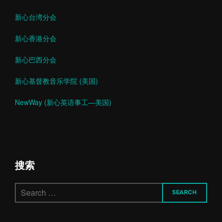
新心台湾分会
新心香港分会
新心巴西分会
新心基督教音乐学院 (美国)
NewWay (新心英语事工—美国)
搜索
Search
SEARCH
for: