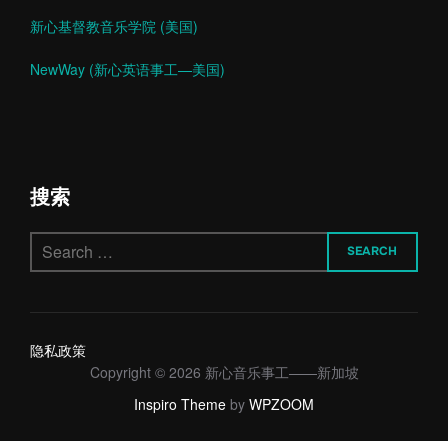
新心基督教音乐学院 (美国)
NewWay (新心英语事工—美国)
搜索
Search
SEARCH
for:
隐私政策
Copyright © 2026 新心音乐事工——新加坡
Inspiro Theme
by
WPZOOM