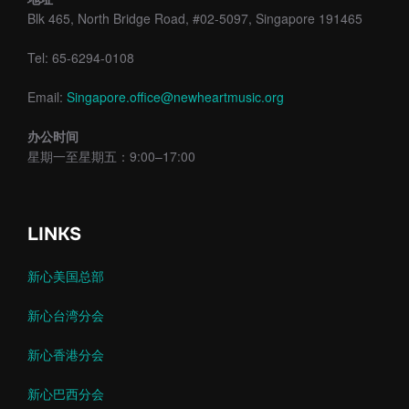
Blk 465, North Bridge Road, #02-5097, Singapore 191465
Tel: 65-6294-0108
Email:
Singapore.office@newheartmusic.org
办公时间
星期一至星期五：9:00–17:00
LINKS
新心美国总部
新心台湾分会
新心香港分会
新心巴西分会