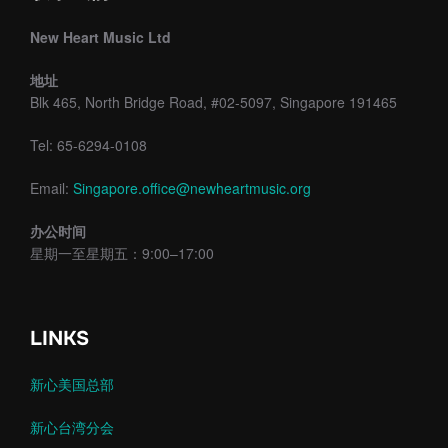
New Heart Music Ltd
地址
Blk 465, North Bridge Road, #02-5097, Singapore 191465
Tel: 65-6294-0108
Email:
Singapore.office@newheartmusic.org
办公时间
星期一至星期五：9:00–17:00
LINKS
新心美国总部
新心台湾分会