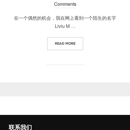
on
Comments
在一个偶然的机会，我在网上看到一个陌生的名字
Liviu M …
“从艺术反思信仰”
READ MORE
联系我们