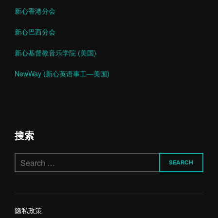
新心香港分会
新心巴西分会
新心基督教音乐学院 (美国)
NewWay (新心英语事工—美国)
搜索
Search
SEARCH
for:
隐私政策