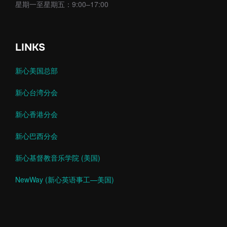
星期一至星期五：9:00–17:00
LINKS
新心美国总部
新心台湾分会
新心香港分会
新心巴西分会
新心基督教音乐学院 (美国)
NewWay (新心英语事工—美国)