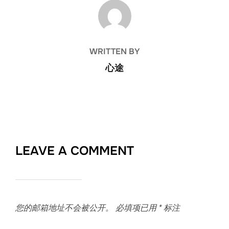
POST AUTHOR
WRITTEN BY
心途
LEAVE A COMMENT
您的邮箱地址不会被公开。
必填项已用
*
标注