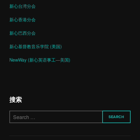
新心台湾分会
新心香港分会
新心巴西分会
新心基督教音乐学院 (美国)
NewWay (新心英语事工—美国)
搜索
Search
SEARCH
for: