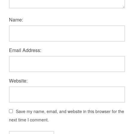
Name:
Email Address:
Website:
Save my name, email, and website in this browser for the
next time I comment.