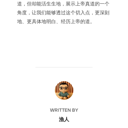
道，但却能活生生地，展示上帝真道的一个
角度，让我们能够透过这个切入点，更深刻
地、更具体地明白、经历上帝的道。
POST AUTHOR
WRITTEN BY
渔人