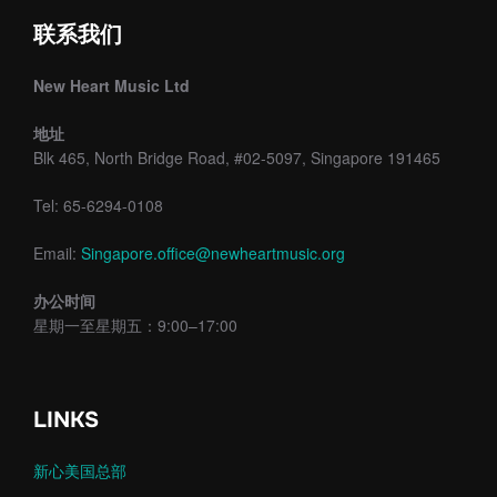
联系我们
New Heart Music Ltd
地址
Blk 465, North Bridge Road, #02-5097, Singapore 191465
Tel: 65-6294-0108
Email:
Singapore.office@newheartmusic.org
办公时间
星期一至星期五：9:00–17:00
LINKS
新心美国总部