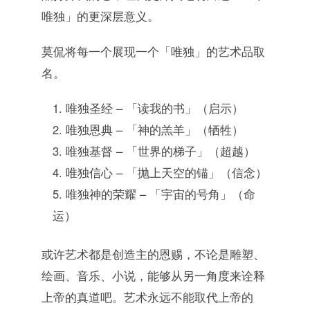
唯独」的更深层意义。
莫侃将每一个展现一个「唯独」的艺术品取
名。
唯独圣经 – 「读我的书」（启示）
唯独恩典 – 「神的羔羊」（牺牲）
唯独基督 – 「世界的梯子」（超越）
唯独信心 – 「抛上天空的锚」（信念）
唯独神的荣耀 – 「宇宙的号角」（命
运）
或许艺术都是创造主的恩赐，不论是雕塑、
绘画、音乐、小说，能够从另一角度来诠释
上帝的真道吧。艺术永远不能取代上帝的