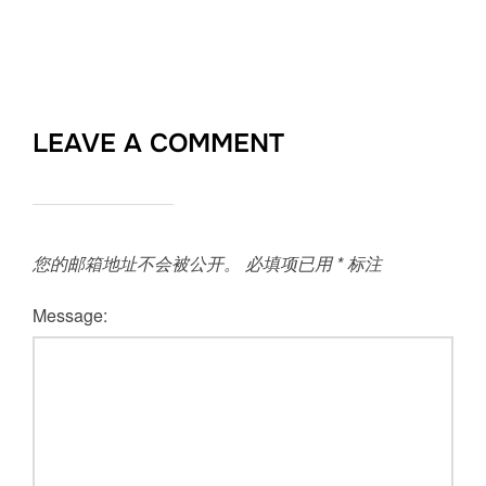
LEAVE A COMMENT
您的邮箱地址不会被公开。
必填项已用
*
标注
Message: