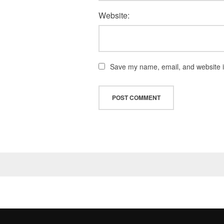
Website:
Save my name, email, and website in