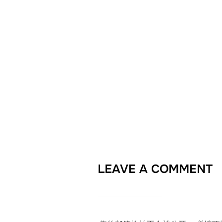
LEAVE A COMMENT