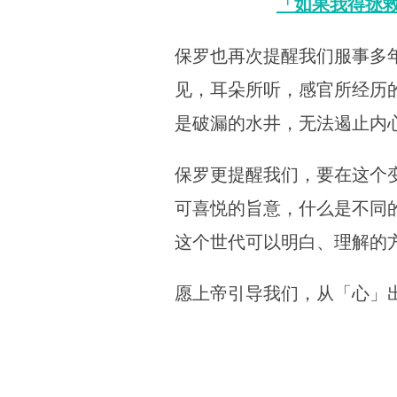
「如果我得拯
保罗也再次提醒我们服事多
见，耳朵所听，感官所经历
是破漏的水井，无法遏止内
保罗更提醒我们，要在这个
可喜悦的旨意，什么是不同
这个世代可以明白、理解的
愿上帝引导我们，从「心」