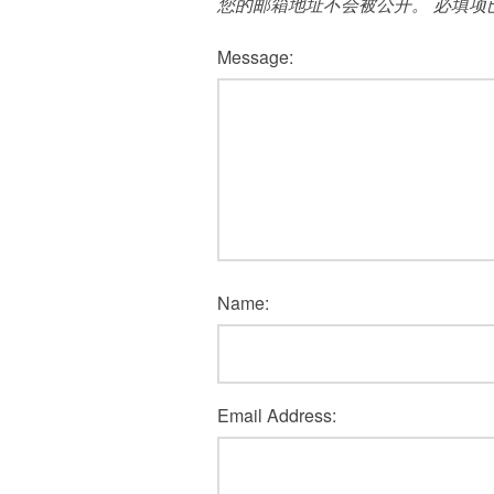
您的邮箱地址不会被公开。
必填项
Message:
Name:
Email Address: