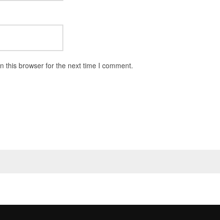
 this browser for the next time I comment.