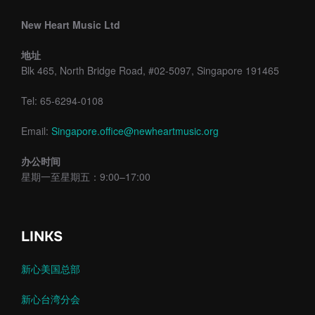
New Heart Music Ltd
地址
Blk 465, North Bridge Road, #02-5097, Singapore 191465
Tel: 65-6294-0108
Email:
Singapore.office@newheartmusic.org
办公时间
星期一至星期五：9:00–17:00
LINKS
新心美国总部
新心台湾分会