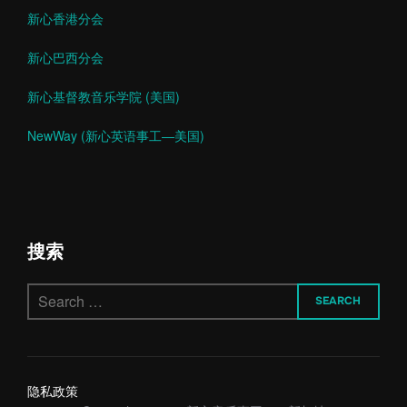
新心香港分会
新心巴西分会
新心基督教音乐学院 (美国)
NewWay (新心英语事工—美国)
搜索
Search
SEARCH
for:
隐私政策